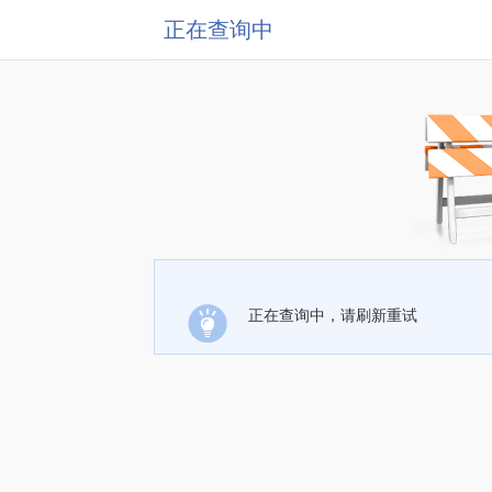
正在查询中
正在查询中，请刷新重试