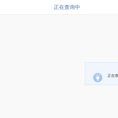
正在查询中
正在