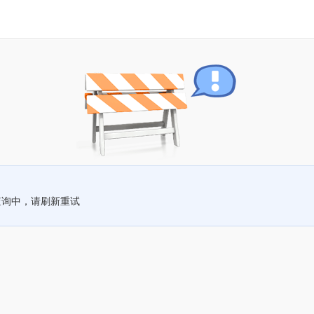
查询中，请刷新重试