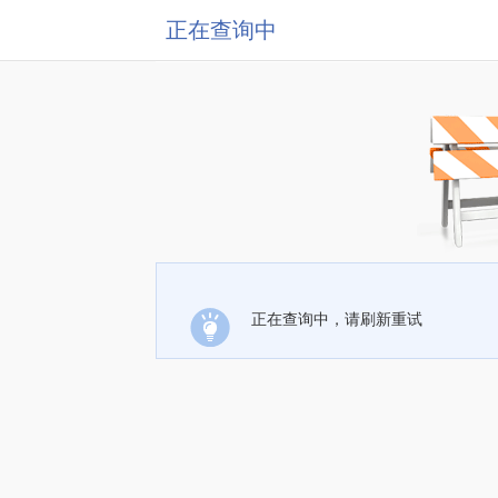
正在查询中
正在查询中，请刷新重试